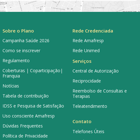
Sobre o Plano
Rede Credenciada
Campanha Saúde 2026
Rede Amafresp
Como se inscrever
Rede Unimed
Regulamento
Serviços
Coberturas | Coparticipação|
Central de Autorização
Franquia
Reciprocidade
Notícias
Reembolso de Consultas e
Tabela de contribuição
Terapias
IDSS e Pesquisa de Satisfação
Teleatendimento
Uso consciente Amafresp
Contato
Dúvidas Frequentes
Telefones Úteis
Política de Privacidade