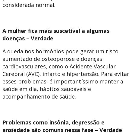
considerada normal.
A mulher fica mais suscetível a algumas
doenças – Verdade
A queda nos hormônios pode gerar um risco
aumentado de osteoporose e doenças
cardiovasculares, como o Acidente Vascular
Cerebral (AVC), infarto e hipertensão. Para evitar
esses problemas, é importantíssimo manter a
saúde em dia, hábitos saudáveis e
acompanhamento de saúde.
Problemas como insônia, depressão e
ansiedade são comuns nessa fase – Verdade