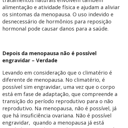
tratamentos naturais envolvem também
alimentação e atividade física e ajudam a aliviar
os sintomas da menopausa. O uso indevido e
desnecessário de hormônios para reposição
hormonal pode causar danos para a saúde.
Depois da menopausa não é possível
engravidar – Verdade
Levando em consideração que o climatério é
diferente de menopausa. No climatério, é
possível sim engravidar, uma vez que o corpo
está em fase de adaptação, que compreende a
transição do período reprodutivo para o não
reprodutivo. Na menopausa, não é possível, já
que há insuficiência ovariana. Não é possível
engravidar, quando a menopausa já está