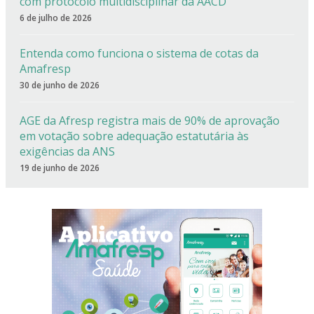
com protocolo multidisciplinar da AACD
6 de julho de 2026
Entenda como funciona o sistema de cotas da
Amafresp
30 de junho de 2026
AGE da Afresp registra mais de 90% de aprovação
em votação sobre adequação estatutária às
exigências da ANS
19 de junho de 2026