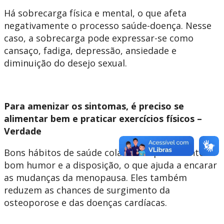
Há sobrecarga física e mental, o que afeta
negativamente o processo saúde-doença. Nesse
caso, a sobrecarga pode expressar-se como
cansaço, fadiga, depressão, ansiedade e
diminuição do desejo sexual.
Para amenizar os sintomas, é preciso se
alimentar bem e praticar exercícios físicos –
Verdade
Bons hábitos de saúde colaboram para manter o
bom humor e a disposição, o que ajuda a encarar
as mudanças da menopausa. Eles também
reduzem as chances de surgimento da
osteoporose e das doenças cardíacas.