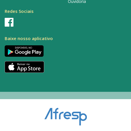
Ouvidoria
Redes Sociais
Baixe nosso aplicativo