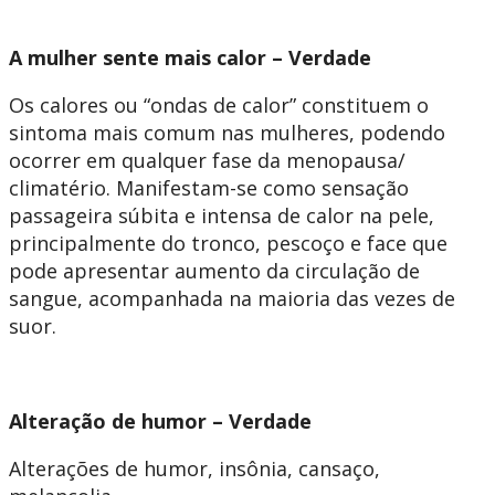
A mulher sente mais calor – Verdade
Os calores ou “ondas de calor” constituem o
sintoma mais comum nas mulheres, podendo
ocorrer em qualquer fase da menopausa/
climatério. Manifestam-se como sensação
passageira súbita e intensa de calor na pele,
principalmente do tronco, pescoço e face que
pode apresentar aumento da circulação de
sangue, acompanhada na maioria das vezes de
suor.
Alteração de humor – Verdade
Alterações de humor, insônia, cansaço,