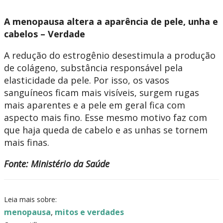
A menopausa altera a aparência de pele, unha e
cabelos – Verdade
A redução do estrogênio desestimula a produção
de colágeno, substância responsável pela
elasticidade da pele. Por isso, os vasos
sanguíneos ficam mais visíveis, surgem rugas
mais aparentes e a pele em geral fica com
aspecto mais fino. Esse mesmo motivo faz com
que haja queda de cabelo e as unhas se tornem
mais finas.
Fonte: Ministério da Saúde
Leia mais sobre:
menopausa
,
mitos e verdades