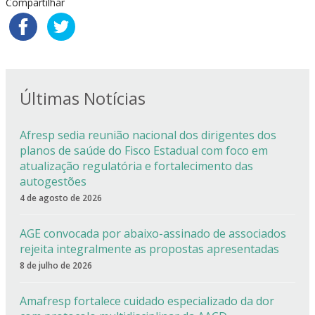
Compartilhar
Últimas Notícias
Afresp sedia reunião nacional dos dirigentes dos
planos de saúde do Fisco Estadual com foco em
atualização regulatória e fortalecimento das
autogestões
4 de agosto de 2026
AGE convocada por abaixo-assinado de associados
rejeita integralmente as propostas apresentadas
8 de julho de 2026
Amafresp fortalece cuidado especializado da dor