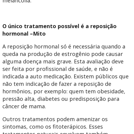
melancolia.
O único tratamento possível é a reposição
hormonal –Mito
A reposição hormonal só é necessária quando a
queda na produção de estrogênio pode causar
alguma doença mais grave. Esta avaliação deve
ser feita por profissional de saúde, e não é
indicada a auto medicação. Existem públicos que
não tem indicação de fazer a reposição de
hormônios, por exemplo: quem tem obesidade,
pressão alta, diabetes ou predisposição para
câncer de mama.
Outros tratamentos podem amenizar os
sintomas, como os fitoterápicos. Esses