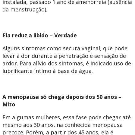
instalada, passado 1 ano de amenorreia (ausência
da menstruação).
Ela reduz a libido – Verdade
Alguns sintomas como secura vaginal, que pode
levar à dor durante a penetração e sensação de
ardor. Para alívio dos sintomas, é indicado uso de
lubrificante íntimo à base de água.
A menopausa só chega depois dos 50 anos –
Mito
Em algumas mulheres, essa fase pode chegar até
mesmo aos 30 anos, na conhecida menopausa
precoce. Porém, a partir dos 45 anos, ela é