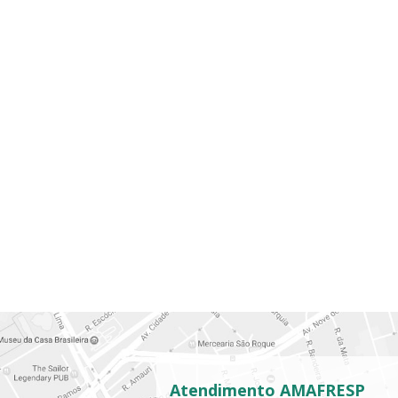
Atendimento AMAFRESP