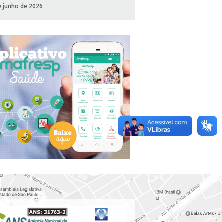
e junho de 2026