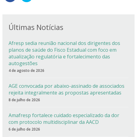
Últimas Notícias
Afresp sedia reunião nacional dos dirigentes dos
planos de saúde do Fisco Estadual com foco em
atualização regulatória e fortalecimento das
autogestões
4 de agosto de 2026
AGE convocada por abaixo-assinado de associados
rejeita integralmente as propostas apresentadas
8 de julho de 2026
Amafresp fortalece cuidado especializado da dor
com protocolo multidisciplinar da AACD
6 de julho de 2026