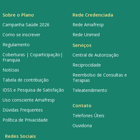
Sobre o Plano
Rede Credenciada
Campanha Saúde 2026
Rede Amafresp
Como se inscrever
Rede Unimed
Regulamento
Serviços
Coberturas | Coparticipação|
Central de Autorização
Franquia
Reciprocidade
Notícias
Reembolso de Consultas e
Tabela de contribuição
Terapias
IDSS e Pesquisa de Satisfação
Teleatendimento
Uso consciente Amafresp
Contato
Dúvidas Frequentes
Telefones Úteis
Política de Privacidade
Ouvidoria
Redes Sociais