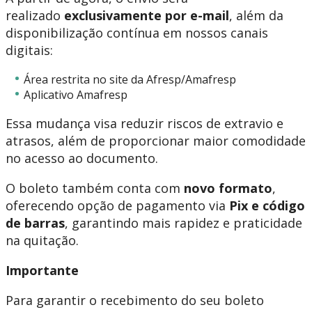
realizado
exclusivamente por e-mail
, além da
disponibilização contínua em nossos canais
digitais:
Área restrita no site da Afresp/Amafresp
Aplicativo Amafresp
Essa mudança visa reduzir riscos de extravio e
atrasos, além de proporcionar maior comodidade
no acesso ao documento.
O boleto também conta com
novo formato
,
oferecendo opção de pagamento via
Pix e código
de barras
, garantindo mais rapidez e praticidade
na quitação.
Importante
Para garantir o recebimento do seu boleto