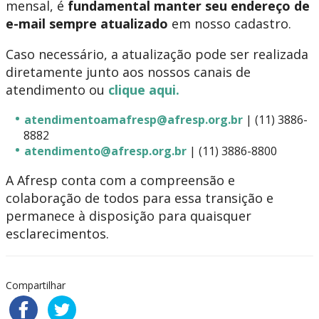
mensal, é
fundamental manter seu endereço de
e-mail sempre atualizado
em nosso cadastro.
Caso necessário, a atualização pode ser realizada
diretamente junto aos nossos canais de
atendimento ou
clique aqui.
atendimentoamafresp@afresp.org.br
| (11) 3886-
8882
atendimento@afresp.org.br
| (11) 3886-8800
A Afresp conta com a compreensão e
colaboração de todos para essa transição e
permanece à disposição para quaisquer
esclarecimentos.
Compartilhar