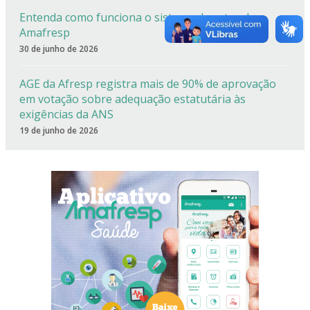
Entenda como funciona o sistema de cotas da
Amafresp
30 de junho de 2026
AGE da Afresp registra mais de 90% de aprovação
em votação sobre adequação estatutária às
exigências da ANS
19 de junho de 2026