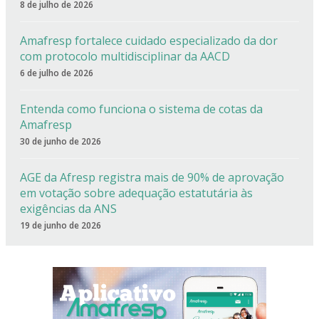
8 de julho de 2026
Amafresp fortalece cuidado especializado da dor
com protocolo multidisciplinar da AACD
6 de julho de 2026
Entenda como funciona o sistema de cotas da
Amafresp
30 de junho de 2026
AGE da Afresp registra mais de 90% de aprovação
em votação sobre adequação estatutária às
exigências da ANS
19 de junho de 2026