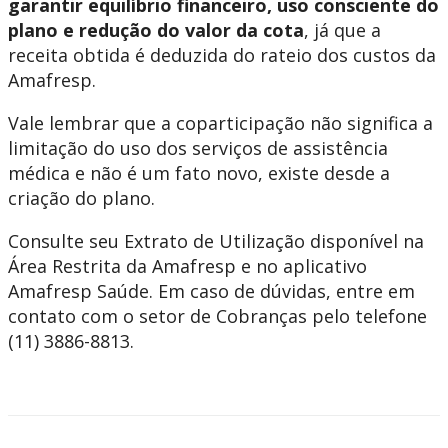
garantir equilíbrio financeiro, uso consciente do
plano e redução do valor da cota
, já que a
receita obtida é deduzida do rateio dos custos da
Amafresp.
Vale lembrar que a coparticipação não significa a
limitação do uso dos serviços de assistência
médica e não é um fato novo, existe desde a
criação do plano.
Consulte seu Extrato de Utilização disponível na
Área Restrita da Amafresp e no aplicativo
Amafresp Saúde. Em caso de dúvidas, entre em
contato com o setor de Cobranças pelo telefone
(11) 3886-8813.