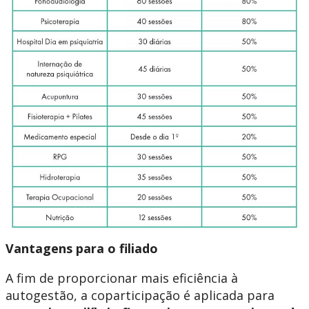
Vantagens para o filiado
A fim de proporcionar mais eficiência à
autogestão, a coparticipação é aplicada para