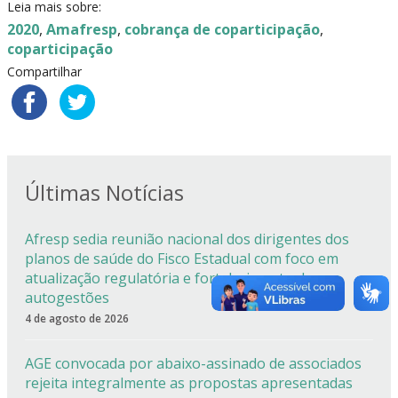
Leia mais sobre:
2020
,
Amafresp
,
cobrança de coparticipação
,
coparticipação
Compartilhar
Últimas Notícias
Afresp sedia reunião nacional dos dirigentes dos
planos de saúde do Fisco Estadual com foco em
atualização regulatória e fortalecimento das
autogestões
4 de agosto de 2026
AGE convocada por abaixo-assinado de associados
rejeita integralmente as propostas apresentadas