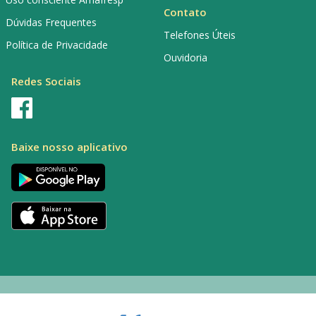
Contato
Dúvidas Frequentes
Telefones Úteis
Política de Privacidade
Ouvidoria
Redes Sociais
Baixe nosso aplicativo