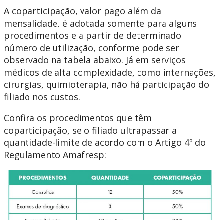
A coparticipação, valor pago além da
mensalidade, é adotada somente para alguns
procedimentos e a partir de determinado
número de utilização, conforme pode ser
observado na tabela abaixo. Já em serviços
médicos de alta complexidade, como internações,
cirurgias, quimioterapia, não há participação do
filiado nos custos.
Confira os procedimentos que têm
coparticipação, se o filiado ultrapassar a
quantidade-limite de acordo com o Artigo 4º do
Regulamento Amafresp: