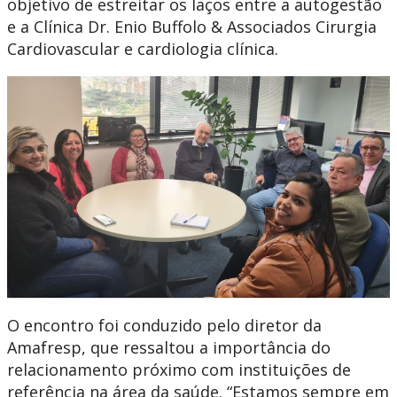
objetivo de estreitar os laços entre a autogestão
e a Clínica Dr. Enio Buffolo & Associados Cirurgia
Cardiovascular e cardiologia clínica.
O encontro foi conduzido pelo diretor da
Amafresp, que ressaltou a importância do
relacionamento próximo com instituições de
referência na área da saúde. “Estamos sempre em