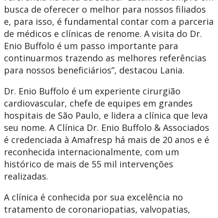
busca de oferecer o melhor para nossos filiados
e, para isso, é fundamental contar com a parceria
de médicos e clínicas de renome. A visita do Dr.
Enio Buffolo é um passo importante para
continuarmos trazendo as melhores referências
para nossos beneficiários”, destacou Lania.
Dr. Enio Buffolo é um experiente cirurgião
cardiovascular, chefe de equipes em grandes
hospitais de São Paulo, e lidera a clínica que leva
seu nome. A Clínica Dr. Enio Buffolo & Associados
é credenciada à Amafresp há mais de 20 anos e é
reconhecida internacionalmente, com um
histórico de mais de 55 mil intervenções
realizadas.
A clínica é conhecida por sua excelência no
tratamento de coronariopatias, valvopatias,