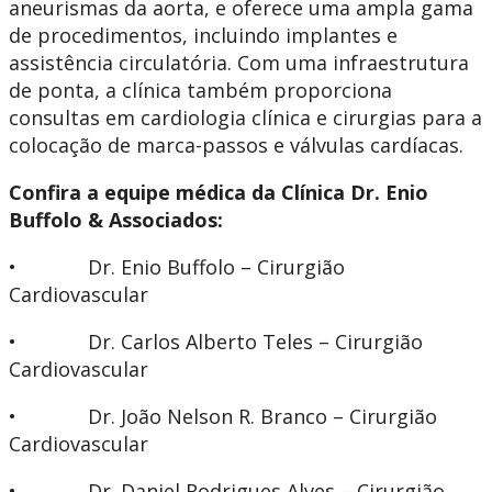
aneurismas da aorta, e oferece uma ampla gama
de procedimentos, incluindo implantes e
assistência circulatória. Com uma infraestrutura
de ponta, a clínica também proporciona
consultas em cardiologia clínica e cirurgias para a
colocação de marca-passos e válvulas cardíacas.
Confira a equipe médica da Clínica Dr. Enio
Buffolo & Associados:
• Dr. Enio Buffolo – Cirurgião
Cardiovascular
• Dr. Carlos Alberto Teles – Cirurgião
Cardiovascular
• Dr. João Nelson R. Branco – Cirurgião
Cardiovascular
• Dr. Daniel Rodrigues Alves – Cirurgião