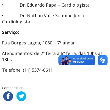
• Dr. Eduardo Papa – Cardiologista
• Dr. Nathan Valle Soubihe Júnior –
Cardiologista
Serviço:
Rua Borges Lagoa, 1080 – 7º andar
Atendimentos: de 2ª feira a 6ª feira, das 10hs às
18hs
Telefone: (11) 5574-6611
Compartilhar