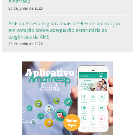
Amafresp
30 de junho de 2026
AGE da Afresp registra mais de 90% de aprovação
em votação sobre adequação estatutária às
exigências da ANS
19 de junho de 2026