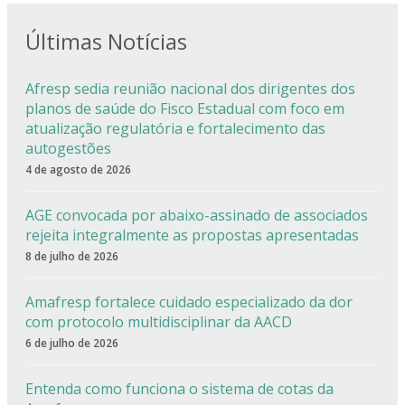
Últimas Notícias
Afresp sedia reunião nacional dos dirigentes dos
planos de saúde do Fisco Estadual com foco em
atualização regulatória e fortalecimento das
autogestões
4 de agosto de 2026
AGE convocada por abaixo-assinado de associados
rejeita integralmente as propostas apresentadas
8 de julho de 2026
Amafresp fortalece cuidado especializado da dor
com protocolo multidisciplinar da AACD
6 de julho de 2026
Entenda como funciona o sistema de cotas da