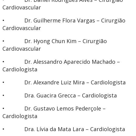
Cardiovascular
• Dr. Guilherme Flora Vargas – Cirurgião
Cardiovascular
• Dr. Hyong Chun Kim – Cirurgião
Cardiovascular
• Dr. Alessandro Aparecido Machado –
Cardiologista
• Dr. Alexandre Luiz Mira – Cardiologista
• Dra. Guacira Grecca – Cardiologista
• Dr. Gustavo Lemos Pederçole –
Cardiologista
• Dra. Lívia da Mata Lara – Cardiologista