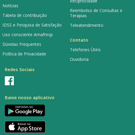
Reciprocidade
Notícias
Reembolso de Consultas e
Tabela de contribuição
Terapias
IDSS e Pesquisa de Satisfação
Teleatendimento
Uso consciente Amafresp
Contato
Dúvidas Frequentes
Telefones Úteis
Política de Privacidade
Ouvidoria
Redes Sociais
Baixe nosso aplicativo