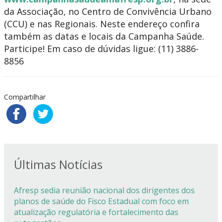
da Associação, no Centro de Convivência Urbano
(CCU) e nas Regionais. Neste endereço confira
também as datas e locais da Campanha Saúde.
Participe! Em caso de dúvidas ligue: (11) 3886-
8856
Compartilhar
Últimas Notícias
Afresp sedia reunião nacional dos dirigentes dos
planos de saúde do Fisco Estadual com foco em
atualização regulatória e fortalecimento das