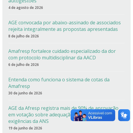
autogestões
4 de agosto de 2026
AGE convocada por abaixo-assinado de associados
rejeita integralmente as propostas apresentadas
8 de julho de 2026
Amafresp fortalece cuidado especializado da dor
com protocolo multidisciplinar da AACD
6 de julho de 2026
Entenda como funciona o sistema de cotas da
Amafresp
30 de junho de 2026
AGE da Afresp registra mais de 90% de aprovação
em votação sobre adequação estatutária às
exigências da ANS
19 de junho de 2026