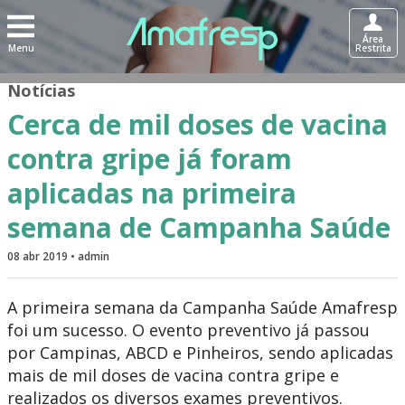
Área
Menu
Restrita
Notícias
Cerca de mil doses de vacina
contra gripe já foram
aplicadas na primeira
semana de Campanha Saúde
08 abr 2019 • admin
A primeira semana da Campanha Saúde Amafresp
foi um sucesso. O evento preventivo já passou
por Campinas, ABCD e Pinheiros, sendo aplicadas
mais de mil doses de vacina contra gripe e
realizados os diversos exames preventivos.