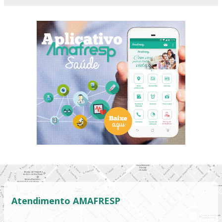
Atendimento AMAFRESP