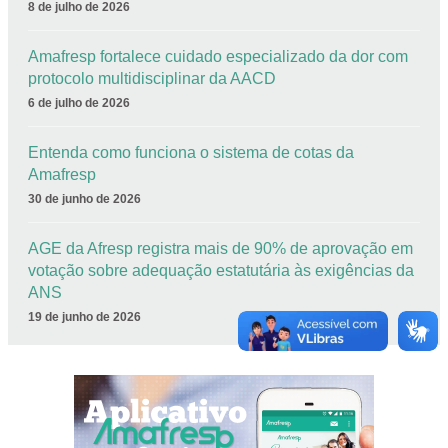
8 de julho de 2026
Amafresp fortalece cuidado especializado da dor com
protocolo multidisciplinar da AACD
6 de julho de 2026
Entenda como funciona o sistema de cotas da
Amafresp
30 de junho de 2026
AGE da Afresp registra mais de 90% de aprovação em
votação sobre adequação estatutária às exigências da
ANS
19 de junho de 2026