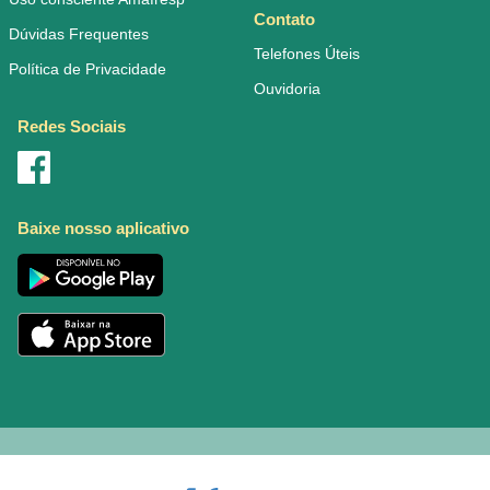
Contato
Dúvidas Frequentes
Telefones Úteis
Política de Privacidade
Ouvidoria
Redes Sociais
Baixe nosso aplicativo