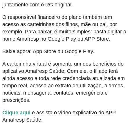
juntamente com o RG original.
O responsável financeiro do plano também tem
acesso as carteirinhas dos filhos, mãe ou pai, por
exemplo. Para baixar, é muito simples: basta digitar o
nome Amafresp no Google Play ou APP Store.
Baixe agora: App Store ou Google Play.
A carteirinha virtual é somente um dos benefícios do
aplicativo Amafresp Saúde. Com ele, o filiado terá
ainda acesso a toda rede credenciada atualizada em
tempo real, acesso ao extrato de utilização, alarmes,
notícias, mensageria, contatos, emergência e
prescrições.
Clique aqui
e assista o vídeo explicativo do APP
Amafresp Saúde.