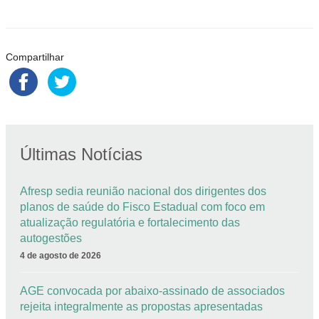
Compartilhar
Últimas Notícias
Afresp sedia reunião nacional dos dirigentes dos
planos de saúde do Fisco Estadual com foco em
atualização regulatória e fortalecimento das
autogestões
4 de agosto de 2026
AGE convocada por abaixo-assinado de associados
rejeita integralmente as propostas apresentadas