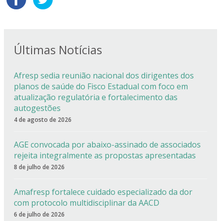
Últimas Notícias
Afresp sedia reunião nacional dos dirigentes dos
planos de saúde do Fisco Estadual com foco em
atualização regulatória e fortalecimento das
autogestões
4 de agosto de 2026
AGE convocada por abaixo-assinado de associados
rejeita integralmente as propostas apresentadas
8 de julho de 2026
Amafresp fortalece cuidado especializado da dor
com protocolo multidisciplinar da AACD
6 de julho de 2026