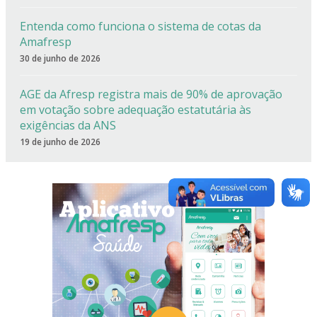
Entenda como funciona o sistema de cotas da
Amafresp
30 de junho de 2026
AGE da Afresp registra mais de 90% de aprovação
em votação sobre adequação estatutária às
exigências da ANS
19 de junho de 2026