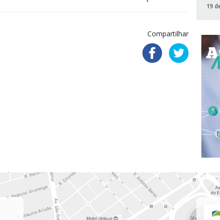
19 d
Compartilhar