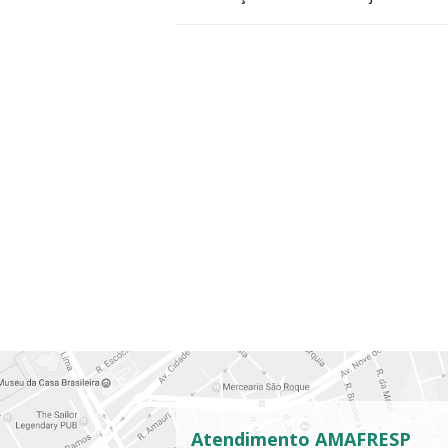
Atendimento AMAFRESP