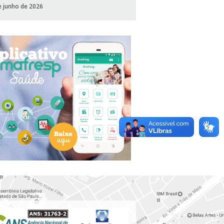
e junho de 2026