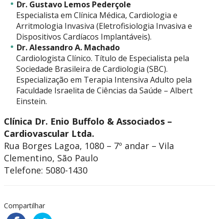
Dr. Gustavo Lemos Pederçole
Especialista em Clínica Médica, Cardiologia e
Arritmologia Invasiva (Eletrofisiologia Invasiva e
Dispositivos Cardíacos Implantáveis).
Dr. Alessandro A. Machado
Cardiologista Clínico. Título de Especialista pela
Sociedade Brasileira de Cardiologia (SBC).
Especialização em Terapia Intensiva Adulto pela
Faculdade Israelita de Ciências da Saúde – Albert
Einstein.
Clínica Dr. Enio Buffolo & Associados –
Cardiovascular Ltda.
Rua Borges Lagoa, 1080 – 7º andar – Vila
Clementino, São Paulo
Telefone: 5080-1430
Compartilhar