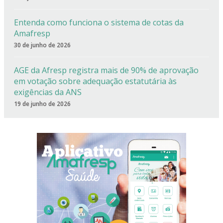
Entenda como funciona o sistema de cotas da
Amafresp
30 de junho de 2026
AGE da Afresp registra mais de 90% de aprovação
em votação sobre adequação estatutária às
exigências da ANS
19 de junho de 2026