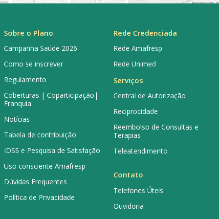
Sobre o Plano
Rede Credenciada
Campanha Saúde 2026
Rede Amafresp
Como se inscrever
Rede Unimed
Regulamento
Serviços
Coberturas | Coparticipação|
Central de Autorização
Franquia
Reciprocidade
Notícias
Reembolso de Consultas e
Tabela de contribuição
Terapias
IDSS e Pesquisa de Satisfação
Teleatendimento
Uso consciente Amafresp
Contato
Dúvidas Frequentes
Telefones Úteis
Política de Privacidade
Ouvidoria