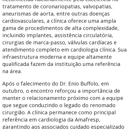
tratamento de coronariopatias, valvopatias,
aneurismas de aorta, entre outras doenças
cardiovasculares, a clínica oferece uma ampla
gama de procedimentos de alta complexidade,
incluindo implantes, assistência circulatória,
cirurgias de marca-passo, válvulas cardíacas e
atendimento completo em cardiologia clínica. Sua
infraestrutura moderna e equipe altamente
qualificada fazem da instituição uma referência
na área.
Após o falecimento do Dr. Enio Buffolo, em
outubro, o encontro reforçou a importância de
manter o relacionamento próximo com a equipe
que segue conduzindo o legado do renomado
cirurgião. A clínica permanece como principal
referência em cardiologia da Amafresp,
garantindo aos associados cuidado especializado