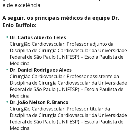
e de excelência.
A seguir, os principais médicos da equipe Dr.
Enio Buffolo:
Dr. Carlos Alberto Teles
Cirurgião Cardiovascular. Professor adjunto da
Disciplina de Cirurgia Cardiovascular da Universidade
Federal de São Paulo (UNIFESP) – Escola Paulista de
Medicina.
Dr. Daniel Rodrigues Alves
Cirurgião Cardiovascular. Professor assistente da
Disciplina de Cirurgia Cardiovascular da Universidade
Federal de São Paulo (UNIFESP) – Escola Paulista de
Medicina.
Dr. João Nelson R. Branco
Cirurgião Cardiovascular. Professor titular da
Disciplina de Cirurgia Cardiovascular da Universidade
Federal de São Paulo (UNIFESP) – Escola Paulista de
Medicina.