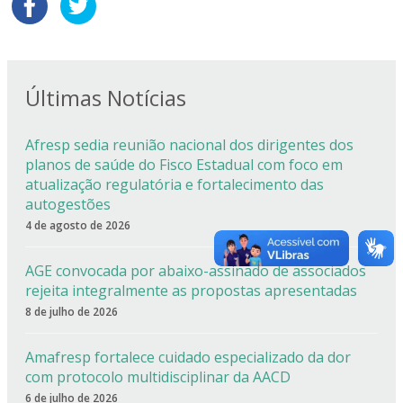
Últimas Notícias
Afresp sedia reunião nacional dos dirigentes dos
planos de saúde do Fisco Estadual com foco em
atualização regulatória e fortalecimento das
autogestões
4 de agosto de 2026
AGE convocada por abaixo-assinado de associados
rejeita integralmente as propostas apresentadas
8 de julho de 2026
Amafresp fortalece cuidado especializado da dor
com protocolo multidisciplinar da AACD
6 de julho de 2026