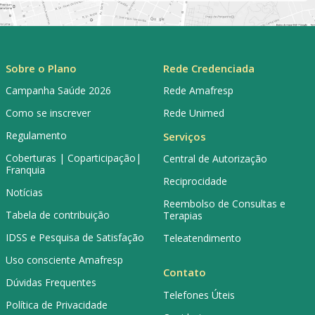
Sobre o Plano
Rede Credenciada
Campanha Saúde 2026
Rede Amafresp
Como se inscrever
Rede Unimed
Regulamento
Serviços
Coberturas | Coparticipação|
Central de Autorização
Franquia
Reciprocidade
Notícias
Reembolso de Consultas e
Tabela de contribuição
Terapias
IDSS e Pesquisa de Satisfação
Teleatendimento
Uso consciente Amafresp
Contato
Dúvidas Frequentes
Telefones Úteis
Política de Privacidade