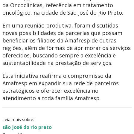
da Oncoclínicas, referência em tratamento
oncológico, na cidade de São José do Rio Preto.
Em uma reunião produtiva, foram discutidas
novas possibilidades de parcerias que possam
beneficiar os filiados da Amafresp de outras
regiões, além de formas de aprimorar os serviços
oferecidos, buscando sempre a excelência e
sustentabilidade na prestação de serviços.
Esta iniciativa reafirma o compromisso da
Amafresp em expandir sua rede de parceiros
estratégicos e oferecer excelência no
atendimento a toda família Amafresp.
Leia mais sobre:
são josé do rio preto