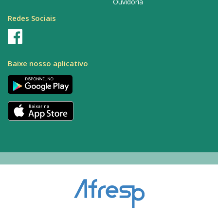
Ouvidoria
Redes Sociais
Baixe nosso aplicativo