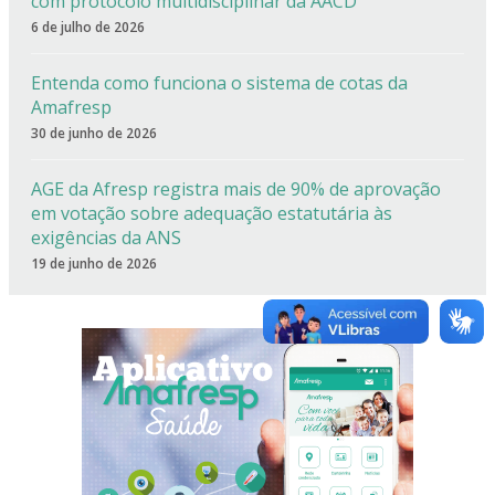
com protocolo multidisciplinar da AACD
6 de julho de 2026
Entenda como funciona o sistema de cotas da
Amafresp
30 de junho de 2026
AGE da Afresp registra mais de 90% de aprovação
em votação sobre adequação estatutária às
exigências da ANS
19 de junho de 2026