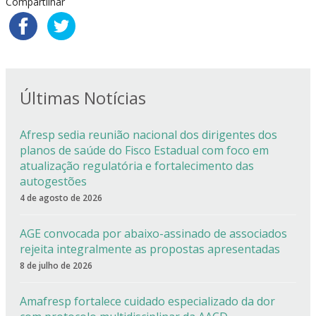
Compartilhar
Últimas Notícias
Afresp sedia reunião nacional dos dirigentes dos
planos de saúde do Fisco Estadual com foco em
atualização regulatória e fortalecimento das
autogestões
4 de agosto de 2026
AGE convocada por abaixo-assinado de associados
rejeita integralmente as propostas apresentadas
8 de julho de 2026
Amafresp fortalece cuidado especializado da dor