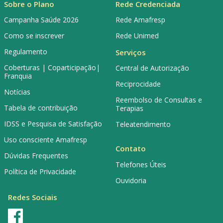
Sobre o Plano
Rede Credenciada
Campanha Saúde 2026
Rede Amafresp
Como se inscrever
Rede Unimed
Regulamento
Serviços
Coberturas | Coparticipação|
Central de Autorização
Franquia
Reciprocidade
Notícias
Reembolso de Consultas e
Tabela de contribuição
Terapias
IDSS e Pesquisa de Satisfação
Teleatendimento
Uso consciente Amafresp
Contato
Dúvidas Frequentes
Telefones Úteis
Política de Privacidade
Ouvidoria
Redes Sociais