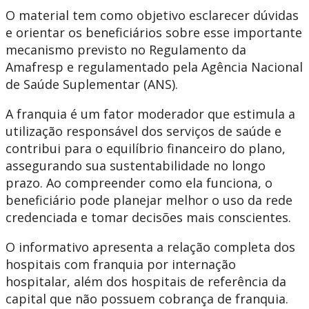
O material tem como objetivo esclarecer dúvidas
e orientar os beneficiários sobre esse importante
mecanismo previsto no Regulamento da
Amafresp e regulamentado pela Agência Nacional
de Saúde Suplementar (ANS).
A franquia é um fator moderador que estimula a
utilização responsável dos serviços de saúde e
contribui para o equilíbrio financeiro do plano,
assegurando sua sustentabilidade no longo
prazo. Ao compreender como ela funciona, o
beneficiário pode planejar melhor o uso da rede
credenciada e tomar decisões mais conscientes.
O informativo apresenta a relação completa dos
hospitais com franquia por internação
hospitalar, além dos hospitais de referência da
capital que não possuem cobrança de franquia.