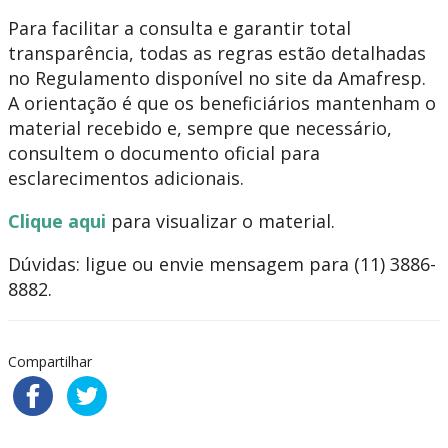
Para facilitar a consulta e garantir total
transparência, todas as regras estão detalhadas
no Regulamento disponível no site da Amafresp.
A orientação é que os beneficiários mantenham o
material recebido e, sempre que necessário,
consultem o documento oficial para
esclarecimentos adicionais.
Clique aqui
para visualizar o material.
Dúvidas: ligue ou envie mensagem para (11) 3886-
8882.
Compartilhar