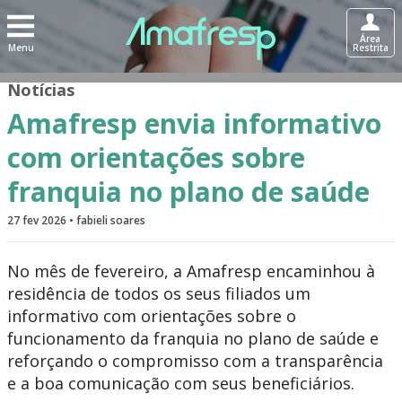
Área
Menu
Restrita
Notícias
Amafresp envia informativo
com orientações sobre
franquia no plano de saúde
27 fev 2026 • fabieli soares
No mês de fevereiro, a Amafresp encaminhou à
residência de todos os seus filiados um
informativo com orientações sobre o
funcionamento da franquia no plano de saúde e
reforçando o compromisso com a transparência
e a boa comunicação com seus beneficiários.