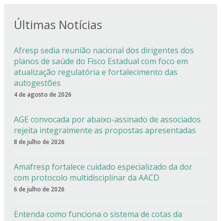
Últimas Notícias
Afresp sedia reunião nacional dos dirigentes dos
planos de saúde do Fisco Estadual com foco em
atualização regulatória e fortalecimento das
autogestões
4 de agosto de 2026
AGE convocada por abaixo-assinado de associados
rejeita integralmente as propostas apresentadas
8 de julho de 2026
Amafresp fortalece cuidado especializado da dor
com protocolo multidisciplinar da AACD
6 de julho de 2026
Entenda como funciona o sistema de cotas da