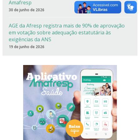
Amafresp
30 de junho de 2026
AGE da Afresp registra mais de 90% de aprovação
em votação sobre adequação estatutária às
exigências da ANS
19 de junho de 2026