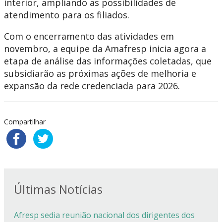
interior, ampliando as possibilidades de
atendimento para os filiados.
Com o encerramento das atividades em
novembro, a equipe da Amafresp inicia agora a
etapa de análise das informações coletadas, que
subsidiarão as próximas ações de melhoria e
expansão da rede credenciada para 2026.
Compartilhar
Últimas Notícias
Afresp sedia reunião nacional dos dirigentes dos