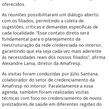
oferecidos.
As reuniões possibilitaram um diálogo aberto
com os filiados, permitindo a coleta de
sugestões, críticas e demandas específicas de
cada localidade. “Esse contato direto será
fundamental para o planejamento da
reestruturação da rede credenciada no interior,
garantindo que ela seja cada vez mais aderente
às necessidades reais dos nossos filiados”, afirma
Alexandre Lania, diretor da Amafresp.
As visitas foram conduzidas por Júlio Santana,
colaborador do setor de credenciamento da
Amafresp no interior. Paralelamente a essa
agenda, também foram realizadas visitas
técnicas com foco no credenciamento de novos
prestadores de saúde em diferentes regiões do