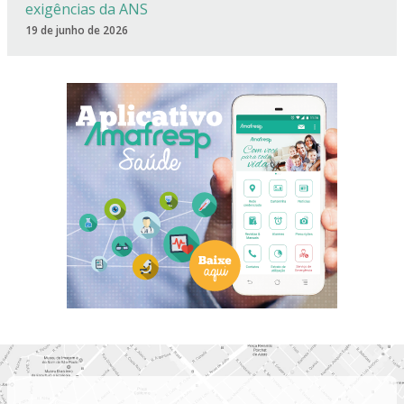
exigências da ANS
19 de junho de 2026