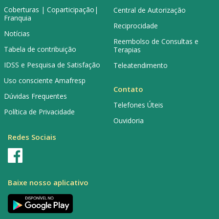
Coberturas | Coparticipação|
Central de Autorização
Franquia
Reciprocidade
Notícias
Reembolso de Consultas e
Tabela de contribuição
Terapias
IDSS e Pesquisa de Satisfação
Teleatendimento
Uso consciente Amafresp
Contato
Dúvidas Frequentes
Telefones Úteis
Política de Privacidade
Ouvidoria
Redes Sociais
Baixe nosso aplicativo