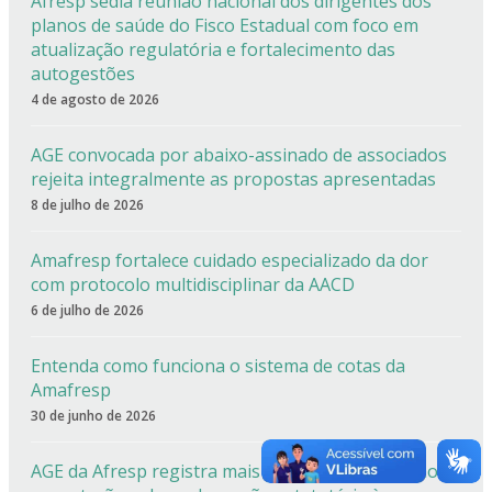
Afresp sedia reunião nacional dos dirigentes dos
planos de saúde do Fisco Estadual com foco em
atualização regulatória e fortalecimento das
autogestões
4 de agosto de 2026
AGE convocada por abaixo-assinado de associados
rejeita integralmente as propostas apresentadas
8 de julho de 2026
Amafresp fortalece cuidado especializado da dor
com protocolo multidisciplinar da AACD
6 de julho de 2026
Entenda como funciona o sistema de cotas da
Amafresp
30 de junho de 2026
AGE da Afresp registra mais de 90% de aprovação