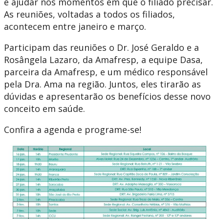
e ajudar nos momentos em que o filiado precisar.
As reuniões, voltadas a todos os filiados,
acontecem entre janeiro e março.
Participam das reuniões o Dr. José Geraldo e a
Rosângela Lazaro, da Amafresp, a equipe Dasa,
parceira da Amafresp, e um médico responsável
pela Dra. Ama na região. Juntos, eles tirarão as
dúvidas e apresentarão os benefícios desse novo
conceito em saúde.
Confira a agenda e programe-se!