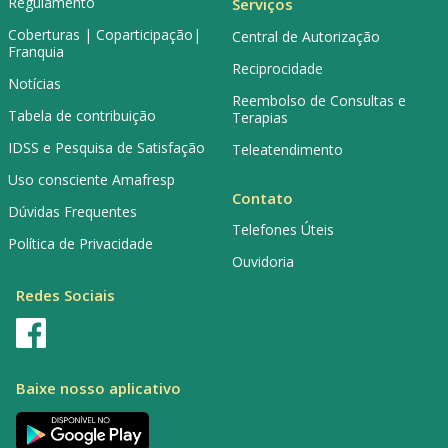
Regulamento
Serviços
Coberturas | Coparticipação|
Central de Autorização
Franquia
Reciprocidade
Notícias
Reembolso de Consultas e
Tabela de contribuição
Terapias
IDSS e Pesquisa de Satisfação
Teleatendimento
Uso consciente Amafresp
Contato
Dúvidas Frequentes
Telefones Úteis
Política de Privacidade
Ouvidoria
Redes Sociais
Baixe nosso aplicativo