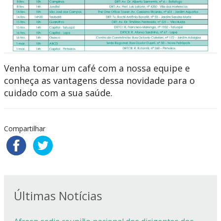
Venha tomar um café com a nossa equipe e
conheça as vantagens dessa novidade para o
cuidado com a sua saúde.
Compartilhar
Últimas Notícias