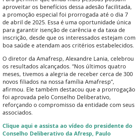
aproveitar os benefícios dessa adesão facilitada,
a promoção especial foi prorrogada até o dia 7
de abril de 2025. Essa é uma oportunidade única
para garantir isenção de carência e da taxa de
inscrição, desde que os interessados estejam com
boa saúde e atendam aos critérios estabelecidos.
O diretor da Amafresp, Alexandre Lania, celebrou
os resultados alcançados. “Nos últimos quatro
meses, tivemos a alegria de receber cerca de 300
novos filiados na nossa família Amafresp”,
afirmou. Ele também destacou que a prorrogação
foi aprovada pelo Conselho Deliberativo,
reforçando o compromisso da entidade com seus
associados.
Clique aqui e assista ao vídeo do presidente do
Conselho Deliberativo da Afresp, Paulo