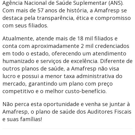
Agência Nacional de Saúde Suplementar (ANS).
Com mais de 57 anos de história, a Amafresp se
destaca pela transparência, ética e compromisso
com seus filiados.
Atualmente, atende mais de 18 mil filiados e
conta com aproximadamente 2 mil credenciados
em todo o estado, oferecendo um atendimento
humanizado e serviços de excelência. Diferente de
outros planos de saúde, a Amafresp não visa
lucro e possui a menor taxa administrativa do
mercado, garantindo um plano com preço
competitivo e o melhor custo-benefício.
Não perca esta oportunidade e venha se juntar à
Amafresp, o plano de saúde dos Auditores Fiscais
e suas famílias!