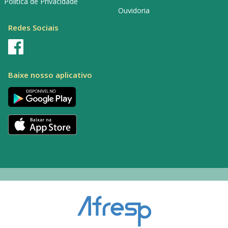
Política de Privacidade
Ouvidoria
Redes Sociais
Baixe nosso aplicativo