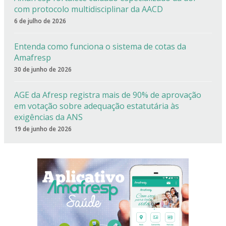
com protocolo multidisciplinar da AACD
6 de julho de 2026
Entenda como funciona o sistema de cotas da
Amafresp
30 de junho de 2026
AGE da Afresp registra mais de 90% de aprovação
em votação sobre adequação estatutária às
exigências da ANS
19 de junho de 2026