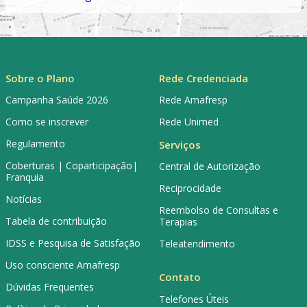
Sobre o Plano
Rede Credenciada
Campanha Saúde 2026
Rede Amafresp
Como se inscrever
Rede Unimed
Regulamento
Serviços
Coberturas | Coparticipação|
Central de Autorização
Franquia
Reciprocidade
Notícias
Reembolso de Consultas e
Tabela de contribuição
Terapias
IDSS e Pesquisa de Satisfação
Teleatendimento
Uso consciente Amafresp
Contato
Dúvidas Frequentes
Telefones Úteis