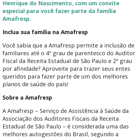
Henrique do Nascimento, com um convite
especial para você fazer parte da família
Amafresp.
Inclua sua família na Amafresp
Você sabia que a Amafresp permite a inclusão de
familiares até o 4º grau de parentesco do Auditor
Fiscal da Receita Estadual de São Paulo e 2º grau
por afinidade? Aproveite para trazer seus entes
queridos para fazer parte de um dos melhores
planos de saúde do país!
Sobre a Amafresp
A Amafresp – Serviço de Assistência à Saúde da
Associação dos Auditores Fiscais da Receita
Estadual de São Paulo – é considerada uma das
melhores autogestões do Brasil, segundo a