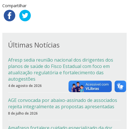
Compartilhar
Últimas Notícias
Afresp sedia reunião nacional dos dirigentes dos
planos de saúde do Fisco Estadual com foco em
atualização regulatória e fortalecimento das
autogestões
4 de agosto de 2026
AGE convocada por abaixo-assinado de associados
rejeita integralmente as propostas apresentadas
8 de julho de 2026
Amafresp fortalece cuidado especializado da dor