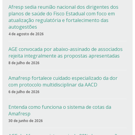
Afresp sedia reunião nacional dos dirigentes dos
planos de saúde do Fisco Estadual com foco em
atualização regulatória e fortalecimento das
autogestões
4 de agosto de 2026
AGE convocada por abaixo-assinado de associados
rejeita integralmente as propostas apresentadas
8 de julho de 2026
Amafresp fortalece cuidado especializado da dor
com protocolo multidisciplinar da AACD
6 de julho de 2026
Entenda como funciona o sistema de cotas da
Amafresp
30 de junho de 2026