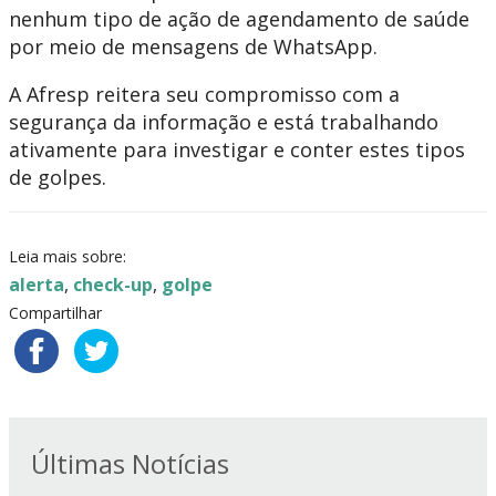
nenhum tipo de ação de agendamento de saúde
por meio de mensagens de WhatsApp.
A Afresp reitera seu compromisso com a
segurança da informação e está trabalhando
ativamente para investigar e conter estes tipos
de golpes.
Leia mais sobre:
alerta
,
check-up
,
golpe
Compartilhar
Últimas Notícias