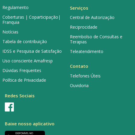
Regulamento
Serviços
Coberturas | Coparticipação|
Central de Autorização
Franquia
Reciprocidade
Notícias
Reembolso de Consultas e
Tabela de contribuição
Terapias
IDSS e Pesquisa de Satisfação
Teleatendimento
Uso consciente Amafresp
Contato
Dúvidas Frequentes
Telefones Úteis
Política de Privacidade
Ouvidoria
Redes Sociais
Baixe nosso aplicativo