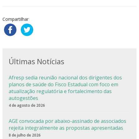
Compartilhar
Últimas Notícias
Afresp sedia reunião nacional dos dirigentes dos
planos de saúde do Fisco Estadual com foco em
atualização regulatória e fortalecimento das
autogestões
4 de agosto de 2026
AGE convocada por abaixo-assinado de associados
rejeita integralmente as propostas apresentadas
8 de julho de 2026