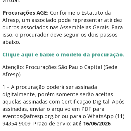
virtual.
Procurações AGE:
Conforme o Estatuto da
Afresp, um associado pode representar até dez
outros associados nas Assembleias Gerais. Para
isso, o procurador deve seguir os dois passos
abaixo.
Clique aqui e baixe o modelo da procuração.
Atenção: Procurações São Paulo Capital (Sede
Afresp)
1 – A procuração poderá ser assinada
digitalmente, porém somente serão aceitas
aquelas assinadas com Certificação Digital. Após
assinadas, enviar o arquivo em PDF para
eventos@afresp.org.br
ou para o WhatsApp (11)
94354-9009. Prazo de envio:
até 16/06/2026
.