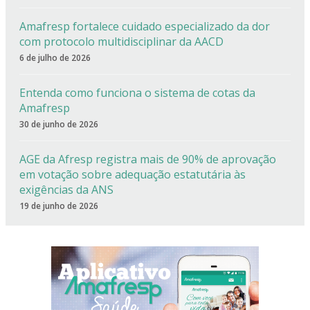
Amafresp fortalece cuidado especializado da dor
com protocolo multidisciplinar da AACD
6 de julho de 2026
Entenda como funciona o sistema de cotas da
Amafresp
30 de junho de 2026
AGE da Afresp registra mais de 90% de aprovação
em votação sobre adequação estatutária às
exigências da ANS
19 de junho de 2026