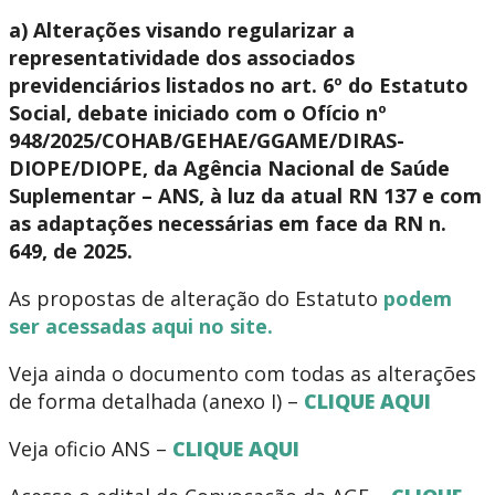
a) Alterações visando regularizar a
representatividade dos associados
previdenciários listados no art. 6º do Estatuto
Social, debate iniciado com o Ofício nº
948/2025/COHAB/GEHAE/GGAME/DIRAS-
DIOPE/DIOPE, da Agência Nacional de Saúde
Suplementar – ANS, à luz da atual RN 137 e com
as adaptações necessárias em face da RN n.
649, de 2025.
As propostas de alteração do Estatuto
podem
ser acessadas aqui no site.
Veja ainda o documento com todas as alterações
de forma detalhada (anexo I) –
CLIQUE AQUI
Veja oficio ANS –
CLIQUE AQUI