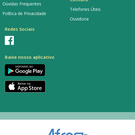
Dúvidas Frequentes
Telefones Úteis
Política de Privacidade
Ouvidoria
Redes Sociais
Baixe nosso aplicativo