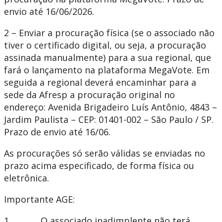
envio até 16/06/2026.
2 – Enviar a procuração física (se o associado não
tiver o certificado digital, ou seja, a procuração
assinada manualmente) para a sua regional, que
fará o lançamento na plataforma MegaVote. Em
seguida a regional deverá encaminhar para a
sede da Afresp a procuração original no
endereço: Avenida Brigadeiro Luís Antônio, 4843 –
Jardim Paulista – CEP: 01401-002 – São Paulo / SP.
Prazo de envio até 16/06.
As procurações só serão válidas se enviadas no
prazo acima especificado, de forma física ou
eletrônica.
Importante AGE:
1. O associado inadimplente não terá