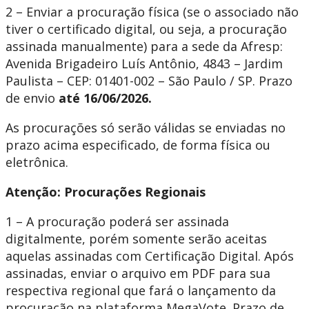
2 – Enviar a procuração física (se o associado não
tiver o certificado digital, ou seja, a procuração
assinada manualmente) para a sede da Afresp:
Avenida Brigadeiro Luís Antônio, 4843 – Jardim
Paulista – CEP: 01401-002 – São Paulo / SP. Prazo
de envio
até 16/06/2026.
As procurações só serão válidas se enviadas no
prazo acima especificado, de forma física ou
eletrônica.
Atenção: Procurações Regionais
1 – A procuração poderá ser assinada
digitalmente, porém somente serão aceitas
aquelas assinadas com Certificação Digital. Após
assinadas, enviar o arquivo em PDF para sua
respectiva regional que fará o lançamento da
procuração na plataforma MegaVote. Prazo de