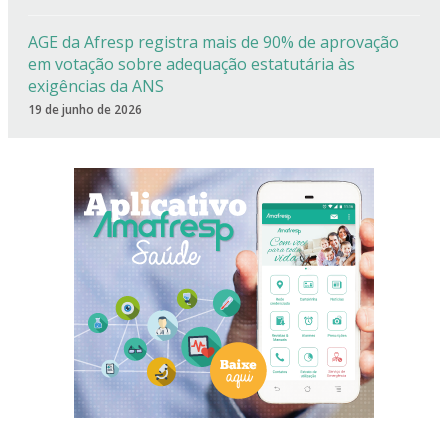
AGE da Afresp registra mais de 90% de aprovação
em votação sobre adequação estatutária às
exigências da ANS
19 de junho de 2026