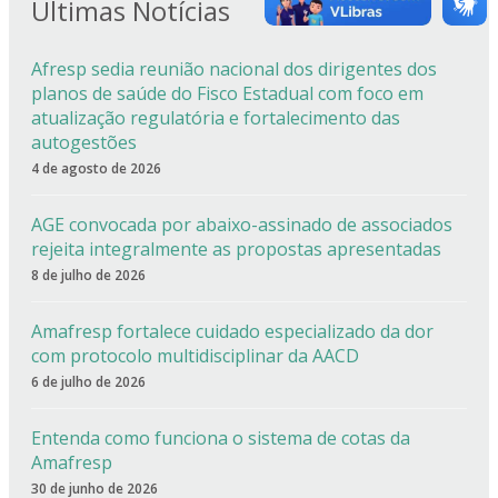
Últimas Notícias
Afresp sedia reunião nacional dos dirigentes dos
planos de saúde do Fisco Estadual com foco em
atualização regulatória e fortalecimento das
autogestões
4 de agosto de 2026
AGE convocada por abaixo-assinado de associados
rejeita integralmente as propostas apresentadas
8 de julho de 2026
Amafresp fortalece cuidado especializado da dor
com protocolo multidisciplinar da AACD
6 de julho de 2026
Entenda como funciona o sistema de cotas da
Amafresp
30 de junho de 2026