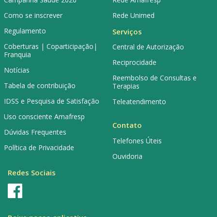
Como se inscrever
Rede Unimed
Regulamento
Serviços
Coberturas | Coparticipação|
Central de Autorização
Franquia
Reciprocidade
Notícias
Reembolso de Consultas e
Tabela de contribuição
Terapias
IDSS e Pesquisa de Satisfação
Teleatendimento
Uso consciente Amafresp
Contato
Dúvidas Frequentes
Telefones Úteis
Política de Privacidade
Ouvidoria
Redes Sociais