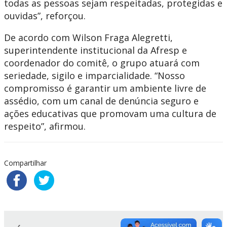
todas as pessoas sejam respeitadas, protegidas e
ouvidas”, reforçou.
De acordo com Wilson Fraga Alegretti,
superintendente institucional da Afresp e
coordenador do comitê, o grupo atuará com
seriedade, sigilo e imparcialidade. “Nosso
compromisso é garantir um ambiente livre de
assédio, com um canal de denúncia seguro e
ações educativas que promovam uma cultura de
respeito”, afirmou.
Compartilhar