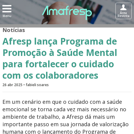
Área
Menu
Restrita
Notícias
Afresp lança Programa de
Promoção à Saúde Mental
para fortalecer o cuidado
com os colaboradores
26 abr 2025 • fabieli soares
Em um cenário em que o cuidado com a saúde
emocional se torna cada vez mais necessário no
ambiente de trabalho, a Afresp dá mais um
importante passo em sua jornada de valorização
humana com o lançamento do Programa de