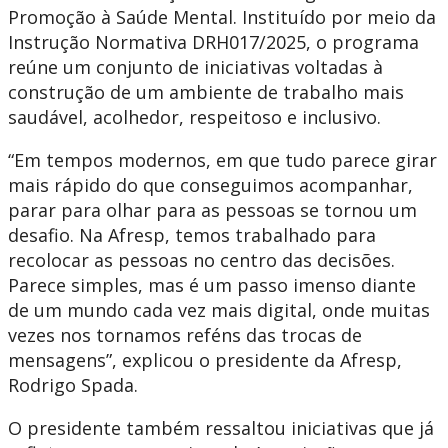
Promoção à Saúde Mental. Instituído por meio da
Instrução Normativa DRH017/2025, o programa
reúne um conjunto de iniciativas voltadas à
construção de um ambiente de trabalho mais
saudável, acolhedor, respeitoso e inclusivo.
“Em tempos modernos, em que tudo parece girar
mais rápido do que conseguimos acompanhar,
parar para olhar para as pessoas se tornou um
desafio. Na Afresp, temos trabalhado para
recolocar as pessoas no centro das decisões.
Parece simples, mas é um passo imenso diante
de um mundo cada vez mais digital, onde muitas
vezes nos tornamos reféns das trocas de
mensagens”, explicou o presidente da Afresp,
Rodrigo Spada.
O presidente também ressaltou iniciativas que já