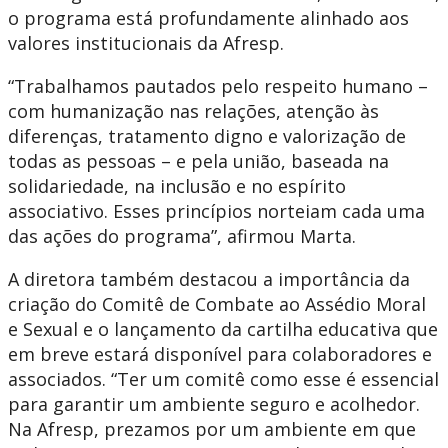
o programa está profundamente alinhado aos
valores institucionais da Afresp.
“Trabalhamos pautados pelo respeito humano –
com humanização nas relações, atenção às
diferenças, tratamento digno e valorização de
todas as pessoas – e pela união, baseada na
solidariedade, na inclusão e no espírito
associativo. Esses princípios norteiam cada uma
das ações do programa”, afirmou Marta.
A diretora também destacou a importância da
criação do Comitê de Combate ao Assédio Moral
e Sexual e o lançamento da cartilha educativa que
em breve estará disponível para colaboradores e
associados. “Ter um comitê como esse é essencial
para garantir um ambiente seguro e acolhedor.
Na Afresp, prezamos por um ambiente em que