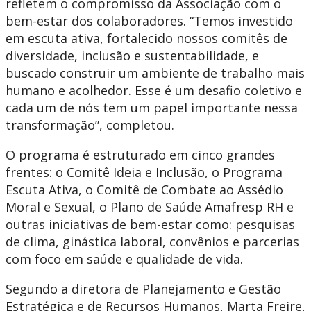
refletem o compromisso da Associação com o
bem-estar dos colaboradores. “Temos investido
em escuta ativa, fortalecido nossos comitês de
diversidade, inclusão e sustentabilidade, e
buscado construir um ambiente de trabalho mais
humano e acolhedor. Esse é um desafio coletivo e
cada um de nós tem um papel importante nessa
transformação”, completou.
O programa é estruturado em cinco grandes
frentes: o Comitê Ideia e Inclusão, o Programa
Escuta Ativa, o Comitê de Combate ao Assédio
Moral e Sexual, o Plano de Saúde Amafresp RH e
outras iniciativas de bem-estar como: pesquisas
de clima, ginástica laboral, convênios e parcerias
com foco em saúde e qualidade de vida.
Segundo a diretora de Planejamento e Gestão
Estratégica e de Recursos Humanos, Marta Freire,