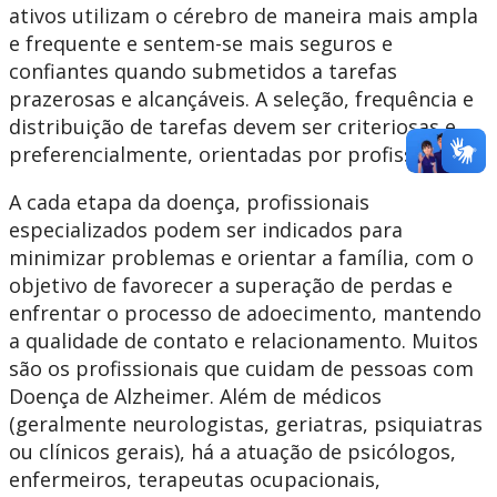
ativos utilizam o cérebro de maneira mais ampla
e frequente e sentem-se mais seguros e
confiantes quando submetidos a tarefas
prazerosas e alcançáveis. A seleção, frequência e
distribuição de tarefas devem ser criteriosas e,
preferencialmente, orientadas por profissionais.
A cada etapa da doença, profissionais
especializados podem ser indicados para
minimizar problemas e orientar a família, com o
objetivo de favorecer a superação de perdas e
enfrentar o processo de adoecimento, mantendo
a qualidade de contato e relacionamento. Muitos
são os profissionais que cuidam de pessoas com
Doença de Alzheimer. Além de médicos
(geralmente neurologistas, geriatras, psiquiatras
ou clínicos gerais), há a atuação de psicólogos,
enfermeiros, terapeutas ocupacionais,