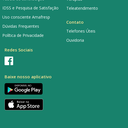
IDSS e Pesquisa de Satisfação
Teleatendimento
Uso consciente Amafresp
Contato
Dúvidas Frequentes
Telefones Úteis
Política de Privacidade
Ouvidoria
Redes Sociais
Baixe nosso aplicativo