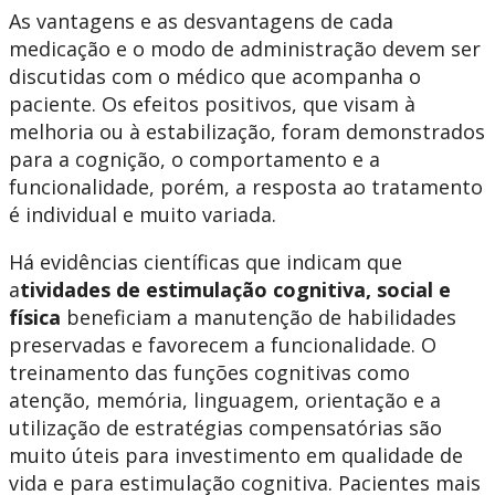
As vantagens e as desvantagens de cada
medicação e o modo de administração devem ser
discutidas com o médico que acompanha o
paciente. Os efeitos positivos, que visam à
melhoria ou à estabilização, foram demonstrados
para a cognição, o comportamento e a
funcionalidade, porém, a resposta ao tratamento
é individual e muito variada.
Há evidências científicas que indicam que
a
tividades de estimulação cognitiva, social e
física
beneficiam a manutenção de habilidades
preservadas e favorecem a funcionalidade. O
treinamento das funções cognitivas como
atenção, memória, linguagem, orientação e a
utilização de estratégias compensatórias são
muito úteis para investimento em qualidade de
vida e para estimulação cognitiva. Pacientes mais