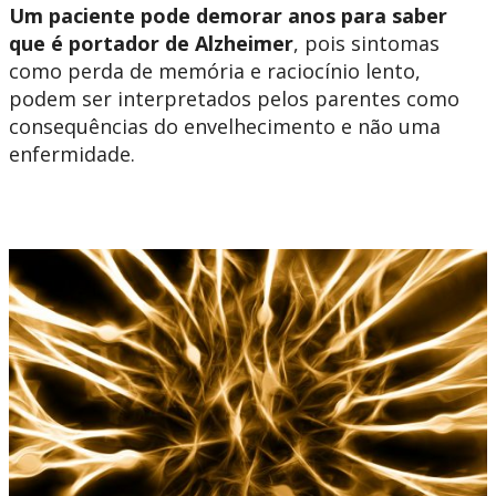
Um paciente pode demorar anos para saber
que é portador de Alzheimer
, pois sintomas
como perda de memória e raciocínio lento,
podem ser interpretados pelos parentes como
consequências do envelhecimento e não uma
enfermidade.