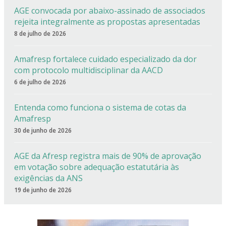
AGE convocada por abaixo-assinado de associados
rejeita integralmente as propostas apresentadas
8 de julho de 2026
Amafresp fortalece cuidado especializado da dor
com protocolo multidisciplinar da AACD
6 de julho de 2026
Entenda como funciona o sistema de cotas da
Amafresp
30 de junho de 2026
AGE da Afresp registra mais de 90% de aprovação
em votação sobre adequação estatutária às
exigências da ANS
19 de junho de 2026