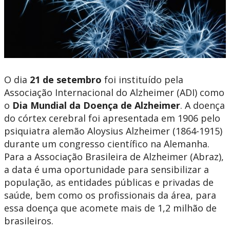
O dia
21 de setembro
foi instituído pela
Associação Internacional do Alzheimer (ADI) como
o
Dia Mundial da Doença de Alzheimer
. A doença
do córtex cerebral foi apresentada em 1906 pelo
psiquiatra alemão Aloysius Alzheimer (1864-1915)
durante um congresso científico na Alemanha.
Para a Associação Brasileira de Alzheimer (Abraz),
a data é uma oportunidade para sensibilizar a
população, as entidades públicas e privadas de
saúde, bem como os profissionais da área, para
essa doença que acomete mais de 1,2 milhão de
brasileiros.