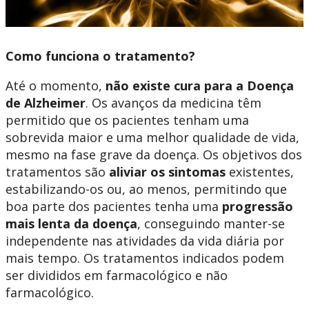
Como funciona o tratamento?
Até o momento,
não existe cura para a Doença
de Alzheimer
. Os avanços da medicina têm
permitido que os pacientes tenham uma
sobrevida maior e uma melhor qualidade de vida,
mesmo na fase grave da doença. Os objetivos dos
tratamentos são
aliviar os sintomas
existentes,
estabilizando-os ou, ao menos, permitindo que
boa parte dos pacientes tenha uma
progressão
mais lenta da doença
, conseguindo manter-se
independente nas atividades da vida diária por
mais tempo. Os tratamentos indicados podem
ser divididos em farmacológico e não
farmacológico.