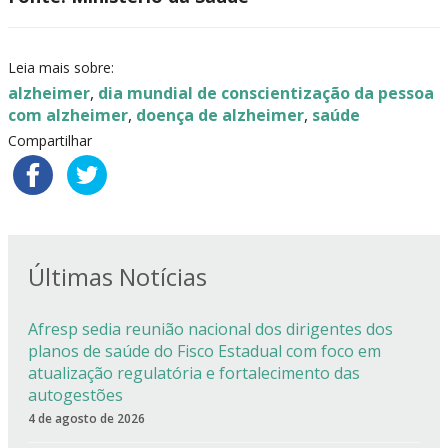
Leia mais sobre:
alzheimer
,
dia mundial de conscientização da pessoa
com alzheimer
,
doença de alzheimer
,
saúde
Compartilhar
Últimas Notícias
Afresp sedia reunião nacional dos dirigentes dos
planos de saúde do Fisco Estadual com foco em
atualização regulatória e fortalecimento das
autogestões
4 de agosto de 2026