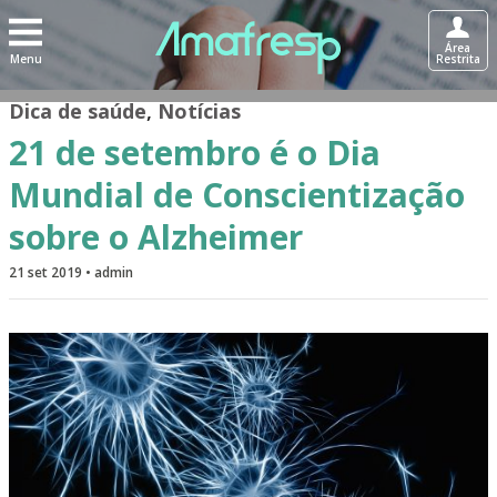
Área
Menu
Restrita
Dica de saúde
,
Notícias
21 de setembro é o Dia
Mundial de Conscientização
sobre o Alzheimer
21 set 2019 • admin